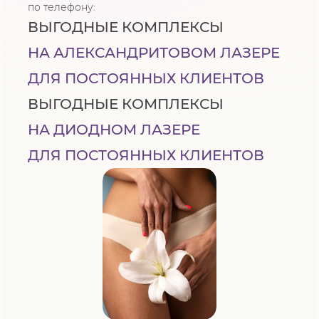
по телефону:
ВЫГОДНЫЕ КОМПЛЕКСЫ
НА АЛЕКСАНДРИТОВОМ ЛАЗЕРЕ
ДЛЯ ПОСТОЯННЫХ КЛИЕНТОВ
ВЫГОДНЫЕ КОМПЛЕКСЫ
НА ДИОДНОМ ЛАЗЕРЕ
ДЛЯ ПОСТОЯННЫХ КЛИЕНТОВ