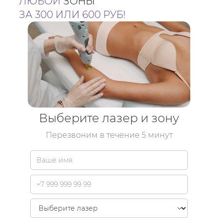
ЛЮБОЙ
ЗОНЫ
ЗА 300 ИЛИ 600 РУБ!
Выберите лазер и зону
Перезвоним в течение 5 минут