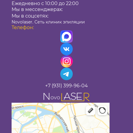
Ежедневно с 10:00 до 22:00
Мы в мессенджерах:
Мы в соцсетях:
Novolaser. Сеть клиник эпиляции
Телефон:
+7 (931) 399-96-04