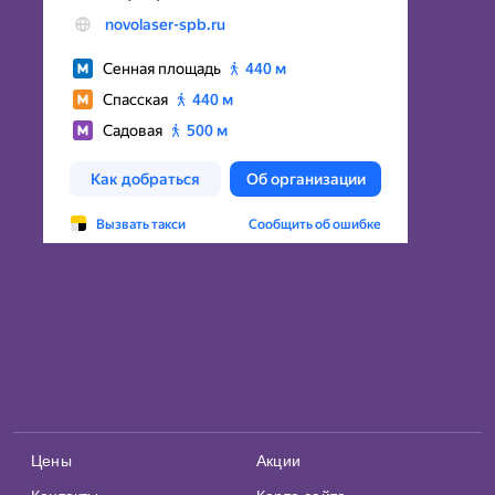
Цены
Акции