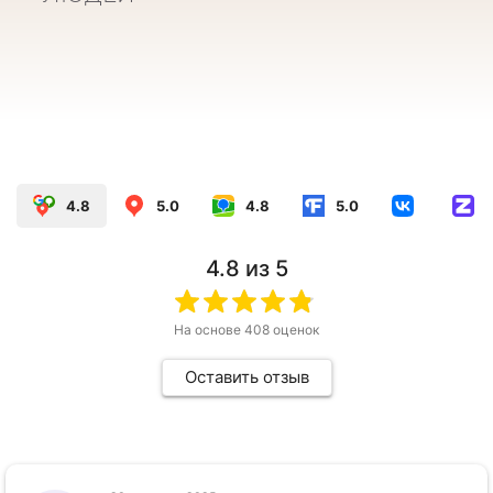
ЗАПИСАТЬСЯ
ЗАПИСАТЬСЯ
ЗАПИСАТЬСЯ
4.8
5.0
4.8
5.0
4.8
из 5
На основе
408
оценок
Оставить отзыв