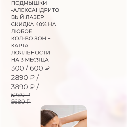
ПОДМЫШКИ
-АЛЕКСАНДРИТО
ВЫЙ ЛАЗЕР
СКИДКА 40% НА
ЛЮБОЕ
КОЛ-ВО ЗОН +
КАРТА
ЛОЯЛЬНОСТИ
НА 3 МЕСЯЦА
300 / 600 ₽
2890 ₽ /
3890 ₽ /
5280 ₽
5680 ₽