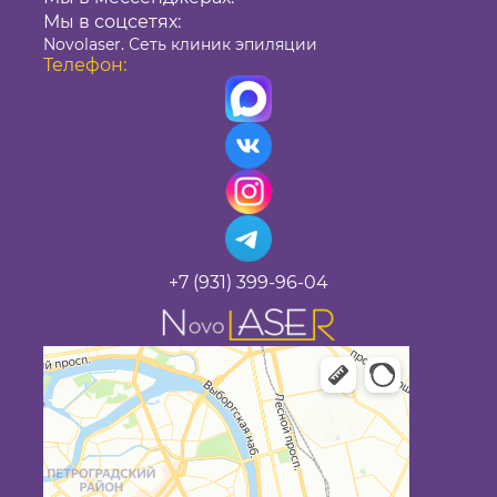
Мы в соцсетях:
Novolaser. Сеть клиник эпиляции
Телефон:
+7 (931) 399-96-04