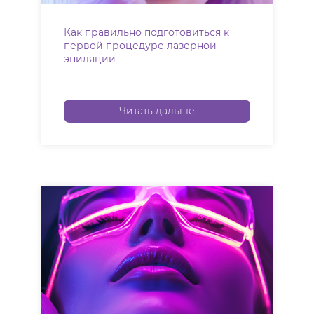
Как правильно подготовиться к
первой процедуре лазерной
эпиляции
Читать дальше