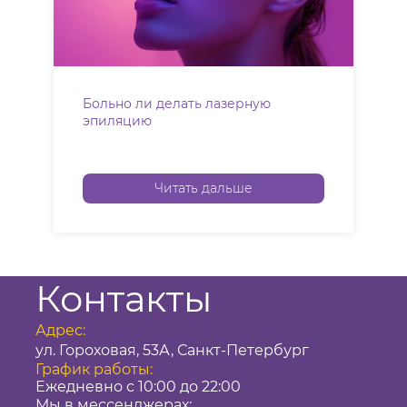
Больно ли делать лазерную
эпиляцию
Читать дальше
Контакты
Адрес:
ул. Гороховая, 53А, Санкт-Петербург
График работы:
Ежедневно с 10:00 до 22:00
Мы в мессенджерах: