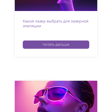
Какой лазер выбрать для лазерной
эпиляции
Читать дальше