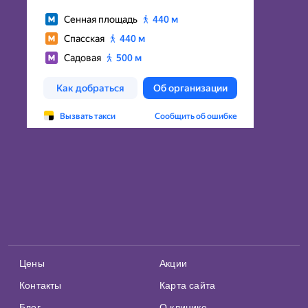
Цены
Акции
Контакты
Карта сайта
Блог
О клинике