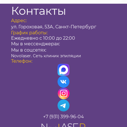
Контакты
Адрес:
ул. Гороховая, 53А, Санкт-Петербург
График работы:
Ежедневно с 10:00 до 22:00
Мы в мессенджерах:
Мы в соцсетях:
Novolaser. Сеть клиник эпиляции
Телефон:
+7 (931) 399-96-04