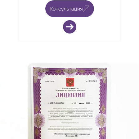
Консультация