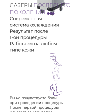
ЛАЗЕРЫ
ПОСЛЕДНЕГО
ПОКОЛЕНИЯ
Современная
система охлаждения
Результат после
1-ой процедуры
Работаем на любом
типе кожи
Вы не почувствуете боли
при проведении процедуры
После первой процедуры