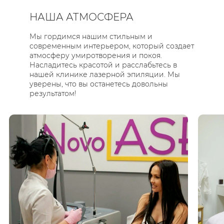
НАША АТМОСФЕРА
Мы гордимся нашим стильным и
современным интерьером, который создает
атмосферу умиротворения и покоя.
Насладитесь красотой и расслабьтесь в
нашей клинике лазерной эпиляции. Мы
уверены, что вы останетесь довольны
результатом!