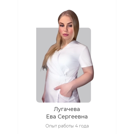
Лугачева
Ева Сергеевна
Опыт работы 4 года