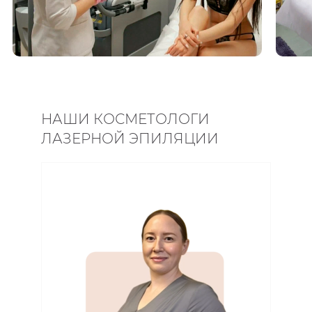
НАШИ КОСМЕТОЛОГИ
ЛАЗЕРНОЙ ЭПИЛЯЦИИ