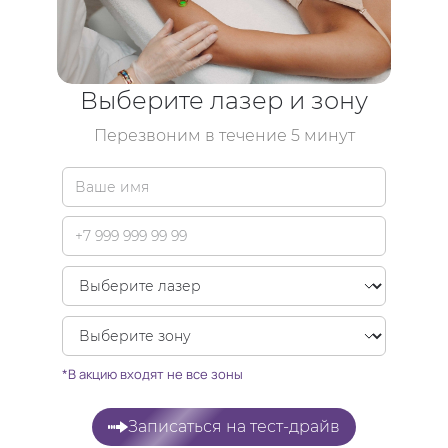
Выберите лазер и зону
Перезвоним в течение 5 минут
*В акцию входят не все зоны
Записаться на тест-драйв