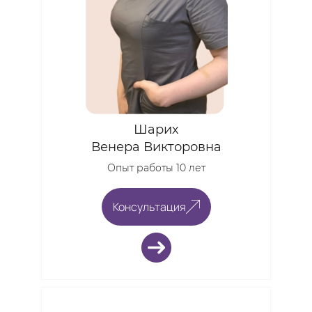
Шарих
Венера Викторовна
Опыт работы 10 лет
Консультация