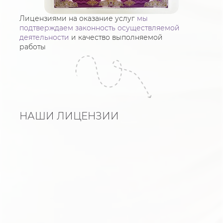
Лицензиями на оказание услуг
мы
подтверждаем законность осуществляемой
деятельности
и качество выполняемой
работы
НАШИ ЛИЦЕНЗИИ