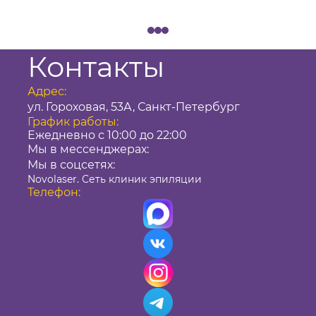
Контакты
Адрес:
ул. Гороховая, 53А, Санкт-Петербург
График работы:
Ежедневно с 10:00 до 22:00
Мы в мессенджерах:
Мы в соцсетях:
Novolaser. Сеть клиник эпиляции
Телефон: