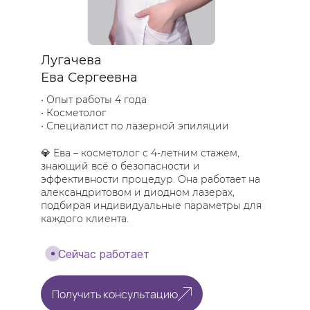
Лугачева
Ева Сергеевна
Опыт работы 4 года
Косметолог
Специалист по лазерной эпиляции
💎 Ева – косметолог с 4-летним стажем,
знающий всё о безопасности и
эффективности процедур. Она работает на
александритовом и диодном лазерах,
подбирая индивидуальные параметры для
каждого клиента.
Сейчас работает
Получить консультацию