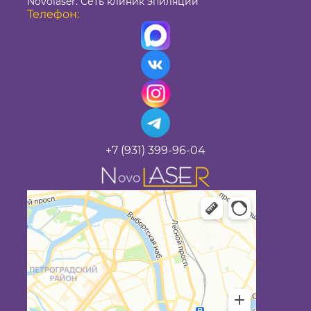
Novolaser. Сеть клиник эпиляции
Телефон:
+7 (931) 399-96-04