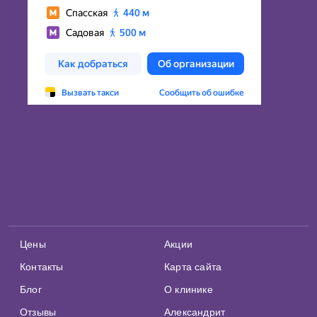
Цены
Акции
Контакты
Карта сайта
Блог
О клинике
Отзывы
Александрит