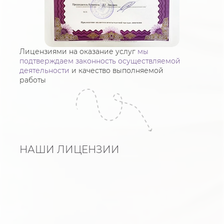
Лицензиями на оказание услуг
мы
подтверждаем законность осуществляемой
деятельности
и качество выполняемой
работы
НАШИ ЛИЦЕНЗИИ