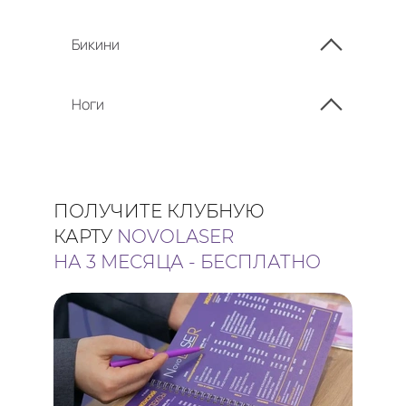
Бикини
Ноги
ПОЛУЧИТЕ КЛУБНУЮ
КАРТУ
NOVOLASER
НА 3 МЕСЯЦА - БЕСПЛАТНО