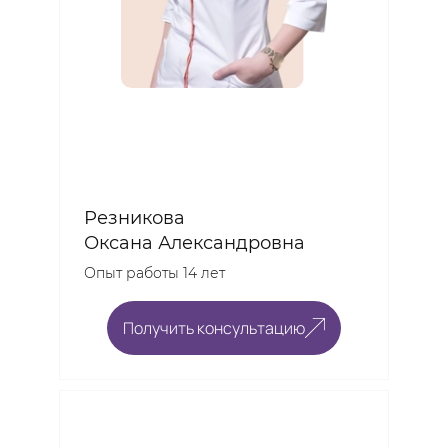
Резникова
Оксана Александровна
Опыт работы 14 лет
Получить консультацию