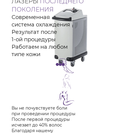
ЛАЗЕРЫ
ПОСЛЕДНЕГО
ПОКОЛЕНИЯ
Современная
система охлаждения
Результат после
1-ой процедуры
Работаем на любом
типе кожи
Вы не почувствуете боли
при проведении процедуры
После первой процедуры
исчезает до 40% волос
Благодаря нашему