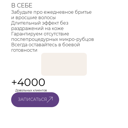
В СЕБЕ
Забудьте про ежедневное бритье
и вросшие волосы
Длительный эффект без
раздражений на коже
Гарантируем отсутствие
послепроцедурных микро-рубцов
Всегда оставайтесь в боевой
готовности
+4000
Довольных клиентов
ЗАПИСАТЬСЯ