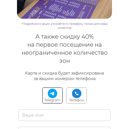
*Подробности акции уточняйте по телефону, только для новых
клиентов
А также скидку 40%
на первое посещение на
неограниченное количество
зон
Карта и скидка будет зафиксирована
за вашим номером телефона
Telegram
Телефон