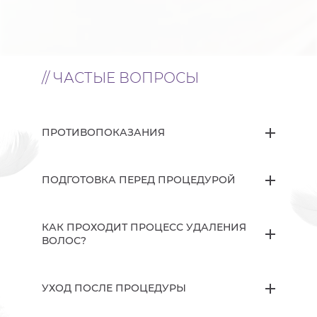
// ЧАСТЫЕ ВОПРОСЫ
ПРОТИВОПОКАЗАНИЯ
ПОДГОТОВКА ПЕРЕД ПРОЦЕДУРОЙ
КАК ПРОХОДИТ ПРОЦЕСС УДАЛЕНИЯ
ВОЛОС?
УХОД ПОСЛЕ ПРОЦЕДУРЫ