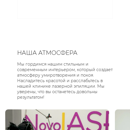
НАША АТМОСФЕРА
Мы гордимся нашим стильным и
современным интерьером, который создает
атмосферу умиротворения и покоя.
Насладитесь красотой и расслабьтесь в
нашей клинике лазерной эпиляции. Мы
уверены, что вы останетесь довольны
результатом!