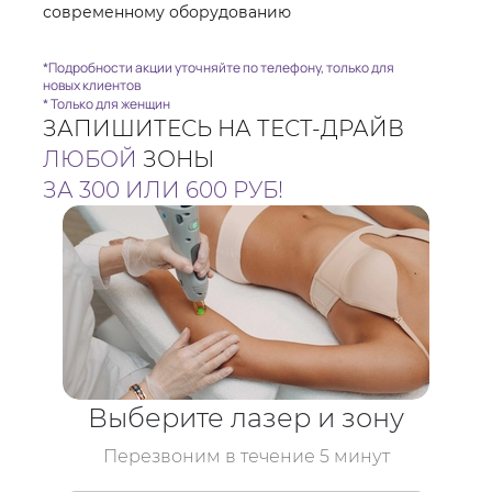
современному оборудованию
*Подробности акции уточняйте по телефону, только для
новых клиентов
* Только для женщин
ЗАПИШИТЕСЬ НА ТЕСТ-ДРАЙВ
ЛЮБОЙ
ЗОНЫ
ЗА 300 ИЛИ 600 РУБ!
Выберите лазер и зону
Перезвоним в течение 5 минут