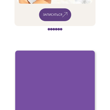
ЗАПИСАТЬСЯ