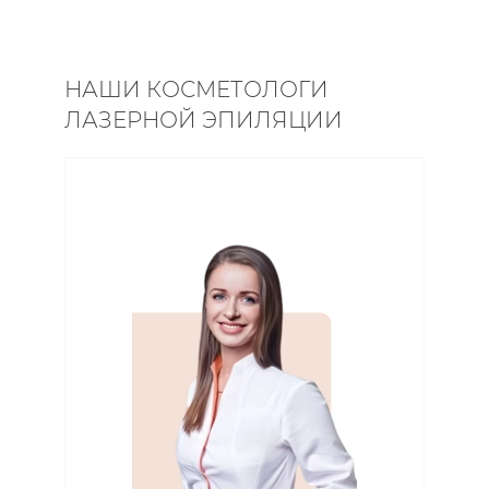
НАШИ КОСМЕТОЛОГИ
ЛАЗЕРНОЙ ЭПИЛЯЦИИ