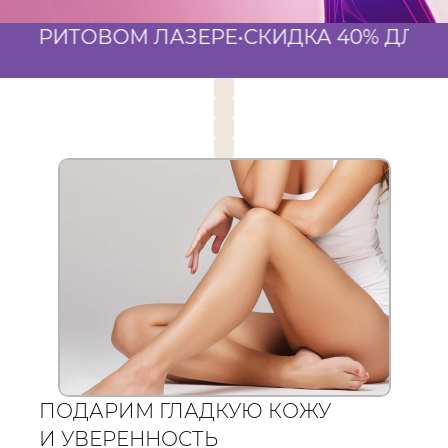
ОВОМ ЛАЗЕРЕ
•
СКИДКА 40% ДЛЯ НОВЫХ К
ПОДАРИМ ГЛАДКУЮ КОЖУ
И УВЕРЕННОСТЬ