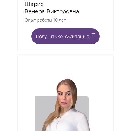
Шарих
Венера Викторовна
Опыт работы 10 лет
Получить консультацию