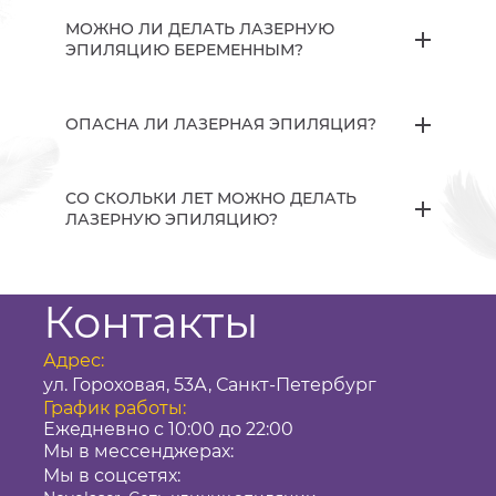
МОЖНО ЛИ ДЕЛАТЬ ЛАЗЕРНУЮ
ЭПИЛЯЦИЮ БЕРЕМЕННЫМ?
ОПАСНА ЛИ ЛАЗЕРНАЯ ЭПИЛЯЦИЯ?
СО СКОЛЬКИ ЛЕТ МОЖНО ДЕЛАТЬ
ЛАЗЕРНУЮ ЭПИЛЯЦИЮ?
Контакты
Адрес:
ул. Гороховая, 53А, Санкт-Петербург
График работы:
Ежедневно с 10:00 до 22:00
Мы в мессенджерах:
Мы в соцсетях: