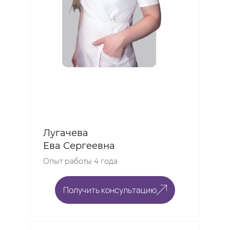
Лугачева
Ева Сергеевна
Опыт работы 4 года
Получить консультацию