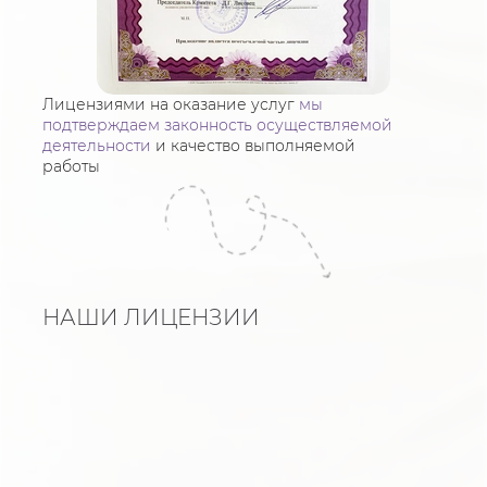
Лицензиями на оказание услуг
мы
подтверждаем законность осуществляемой
деятельности
и качество выполняемой
работы
НАШИ ЛИЦЕНЗИИ