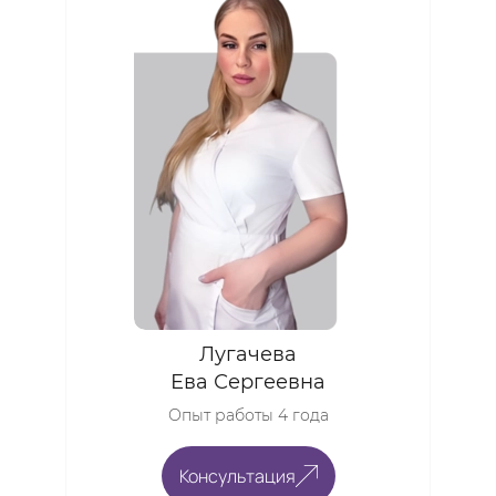
Лугачева
Ева Сергеевна
Опыт работы 4 года
Консультация