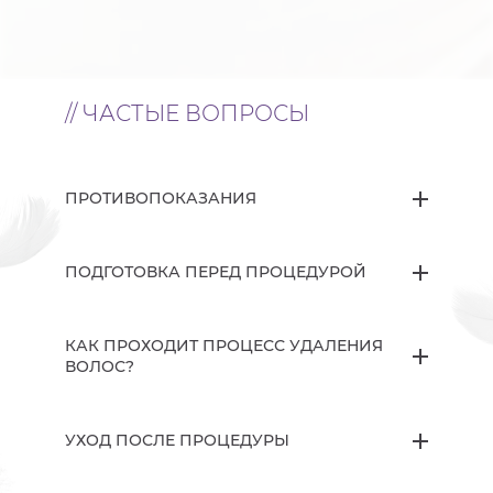
// ЧАСТЫЕ ВОПРОСЫ
ПРОТИВОПОКАЗАНИЯ
ПОДГОТОВКА ПЕРЕД ПРОЦЕДУРОЙ
КАК ПРОХОДИТ ПРОЦЕСС УДАЛЕНИЯ
ВОЛОС?
УХОД ПОСЛЕ ПРОЦЕДУРЫ