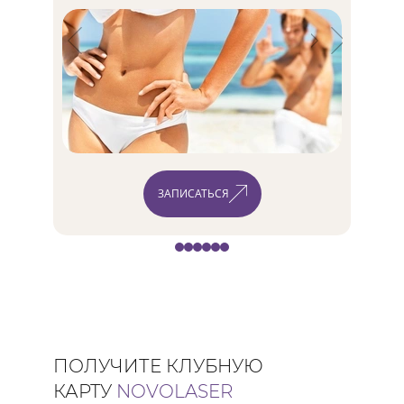
ЗАПИСАТЬСЯ
ПОЛУЧИТЕ КЛУБНУЮ
КАРТУ
NOVOLASER