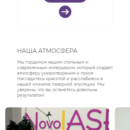
НАША АТМОСФЕРА
Мы гордимся нашим стильным и
современным интерьером, который создает
атмосферу умиротворения и покоя.
Насладитесь красотой и расслабьтесь в
нашей клинике лазерной эпиляции. Мы
уверены, что вы останетесь довольны
результатом!