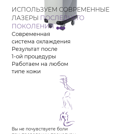
ИСПОЛЬЗУЕМ СОВРЕМЕННЫЕ
ЛАЗЕРЫ
ПОСЛЕДНЕГО
ПОКОЛЕНИЯ
Современная
система охлаждения
Результат после
1-ой процедуры
Работаем на любом
типе кожи
Вы не почувствуете боли