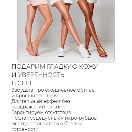
ПОДАРИМ ГЛАДКУЮ КОЖУ
И УВЕРЕННОСТЬ
В СЕБЕ
Забудьте про ежедневное бритье
и вросшие волосы
Длительный эффект без
раздражений на коже
Гарантируем отсутствие
послепроцедурных микро-рубцов
Всегда оставайтесь в боевой
готовности