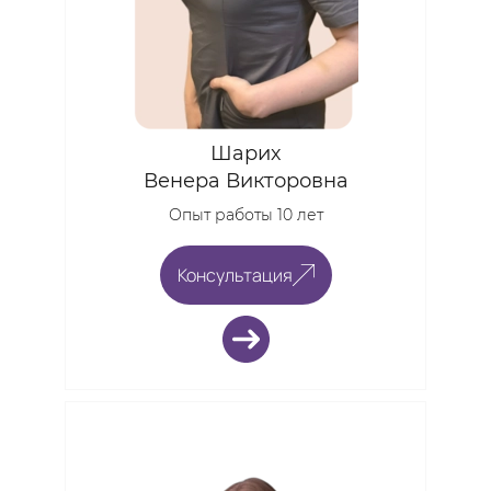
Шарих
Венера Викторовна
Опыт работы 10 лет
Консультация