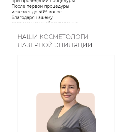
при проведении процедуры
После первой процедуры
исчезает до 40% волос
Благодаря нашему
современному оборудованию
НАШИ КОСМЕТОЛОГИ
ЛАЗЕРНОЙ ЭПИЛЯЦИИ