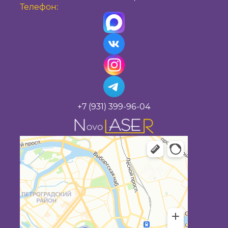
Телефон:
+7 (931) 399-96-04