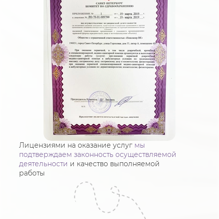
Лицензиями на оказание услуг
мы
подтверждаем законность осуществляемой
деятельности
и качество выполняемой
работы