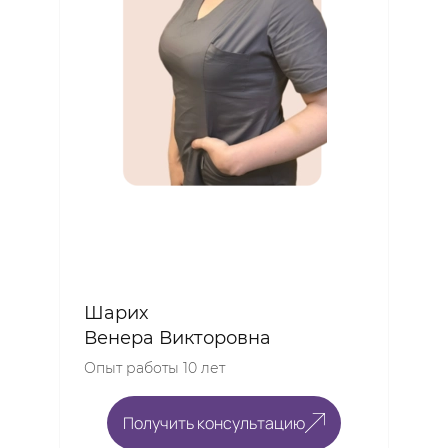
Шарих
Венера Викторовна
Опыт работы 10 лет
Получить консультацию