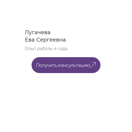
Лугачева
Ева Сергеевна
Опыт работы 4 года
Получить консультацию