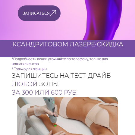
ЗАПИСАТЬСЯ
САНДРИТОВОМ ЛАЗЕРЕ
•
СКИДКА 40% ДЛЯ
*Подробности акции уточняйте по телефону, только для
новых клиентов
* Только для женщин
ЗАПИШИТЕСЬ НА ТЕСТ-ДРАЙВ
ЛЮБОЙ
ЗОНЫ
ЗА 300 ИЛИ 600 РУБ!