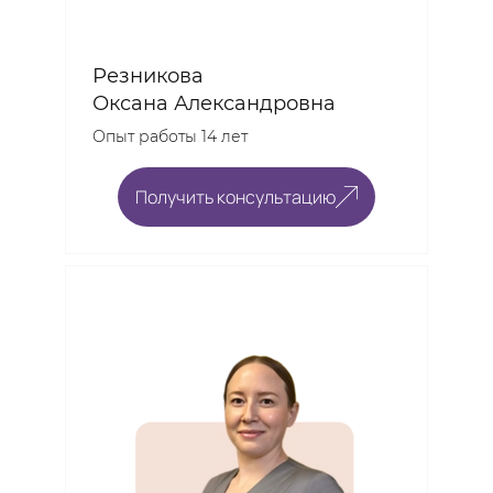
Резникова
Оксана Александровна
Опыт работы 14 лет
Получить консультацию