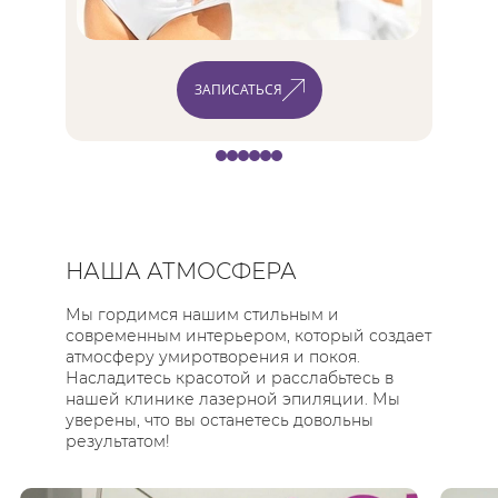
ЗАПИСАТЬСЯ
НАША АТМОСФЕРА
Мы гордимся нашим стильным и
современным интерьером, который создает
атмосферу умиротворения и покоя.
Насладитесь красотой и расслабьтесь в
нашей клинике лазерной эпиляции. Мы
уверены, что вы останетесь довольны
результатом!