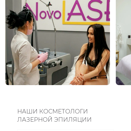
НАШИ КОСМЕТОЛОГИ
ЛАЗЕРНОЙ ЭПИЛЯЦИИ