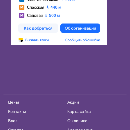
Цены
Акции
Контакты
Карта сайта
Блог
О клинике