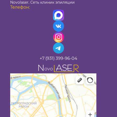
Novolaser. Сеть клиник эпиляции
Телефон:
+7 (931) 399-96-04