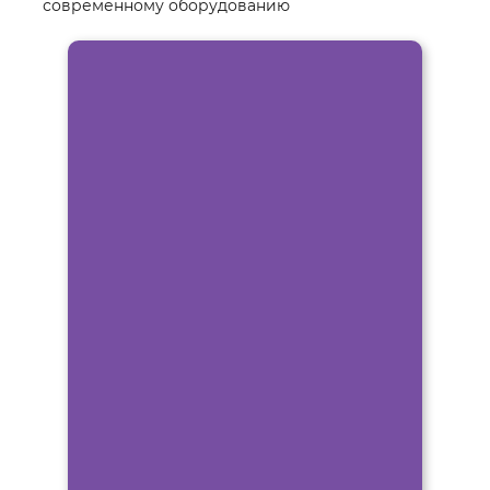
современному оборудованию