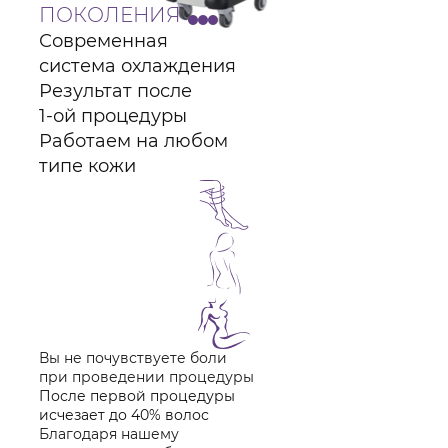
ПОКОЛЕНИЯ
Современная
система охлаждения
Результат после
1-ой процедуры
Работаем на любом
типе кожи
Вы не почувствуете боли
при проведении процедуры
После первой процедуры
исчезает до 40% волос
Благодаря нашему