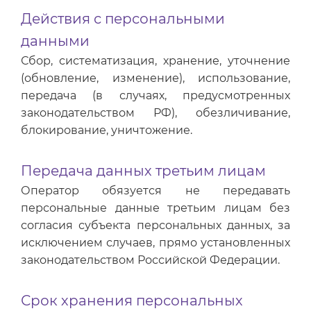
Действия с персональными
данными
Сбор, систематизация, хранение, уточнение
(обновление, изменение), использование,
передача (в случаях, предусмотренных
законодательством РФ), обезличивание,
блокирование, уничтожение.
Передача данных третьим лицам
Оператор обязуется не передавать
персональные данные третьим лицам без
согласия субъекта персональных данных, за
исключением случаев, прямо установленных
законодательством Российской Федерации.
Срок хранения персональных