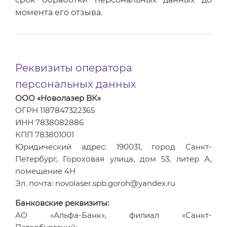
момента его отзыва.
Реквизиты оператора
персональных данных
ООО «Новолазер ВК»
ОГРН 1187847322365
ИНН 7838082886
КПП 783801001
Юридический адрес: 190031, город Санкт-
Петербург, Гороховая улица, дом 53, литер А,
помещение 4Н
Эл. почта: novolaser.spb.goroh@yandex.ru
Банковские реквизиты:
АО «Альфа-Банк», филиал «Санкт-