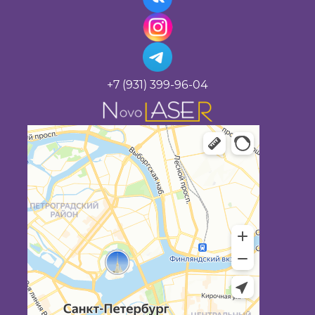
+7 (931) 399-96-04