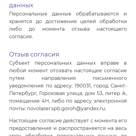
данных
Персональные данные обрабатываются и
хранятся до достижения целей обработки
либо до момента отзыва настоящего
согласия.
Отзыв согласия
Субъект персональных данных вправе в
любой момент отозвать настоящее согласие
путем направления письменного
уведомления по адресу: 190031, город Санкт-
Петербург, Гороховая улица, дом 53, литер А,
помещение 4Н, либо по адресу электронной
почты: novolaser.spb.goroh@yandex.ru.
Настоящее согласие действует с момента его
предоставления и распространяется на весь
срок обработки персональных данных до