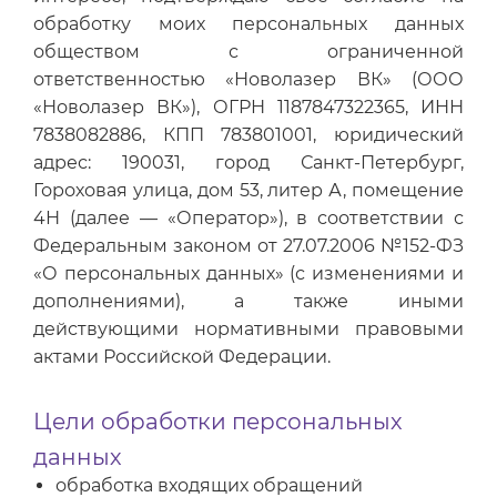
обработку моих персональных данных
обществом с ограниченной
ответственностью «Новолазер ВК» (ООО
«Новолазер ВК»), ОГРН 1187847322365, ИНН
7838082886, КПП 783801001, юридический
адрес: 190031, город Санкт-Петербург,
Гороховая улица, дом 53, литер А, помещение
4Н (далее — «Оператор»), в соответствии с
Федеральным законом от 27.07.2006 №152-ФЗ
«О персональных данных» (с изменениями и
дополнениями), а также иными
действующими нормативными правовыми
актами Российской Федерации.
Цели обработки персональных
данных
обработка входящих обращений