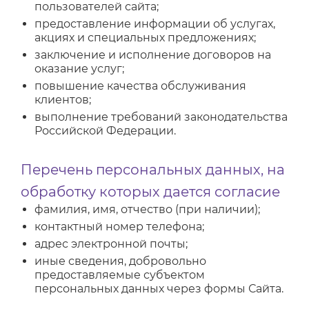
пользователей сайта;
предоставление информации об услугах,
акциях и специальных предложениях;
заключение и исполнение договоров на
оказание услуг;
повышение качества обслуживания
клиентов;
выполнение требований законодательства
Российской Федерации.
Перечень персональных данных, на
обработку которых дается согласие
фамилия, имя, отчество (при наличии);
контактный номер телефона;
адрес электронной почты;
иные сведения, добровольно
предоставляемые субъектом
персональных данных через формы Сайта.