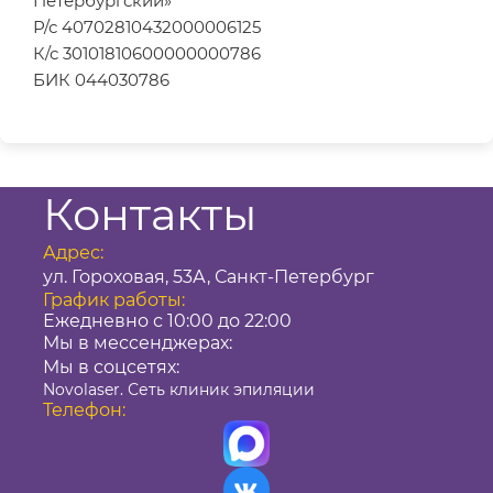
Петербургский»
Р/с 40702810432000006125
К/с 30101810600000000786
БИК 044030786
Контакты
Адрес:
ул. Гороховая, 53А, Санкт-Петербург
График работы:
Ежедневно с 10:00 до 22:00
Мы в мессенджерах:
Мы в соцсетях:
Novolaser. Сеть клиник эпиляции
Телефон: