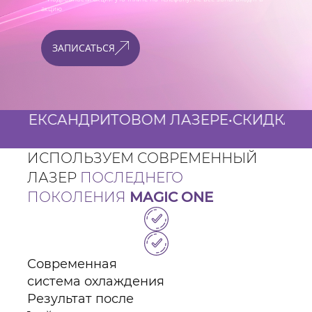
акцию
ЗАПИСАТЬСЯ
КСАНДРИТОВОМ ЛАЗЕРЕ
•
СКИДКА 40% ДЛЯ
ИСПОЛЬЗУЕМ СОВРЕМЕННЫЙ
ЛАЗЕР
ПОСЛЕДНЕГО
ПОКОЛЕНИЯ
MAGIC ONE
Современная
система охлаждения
Результат после