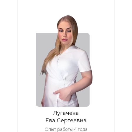
Лугачева
Ева Сергеевна
Опыт работы 4 года