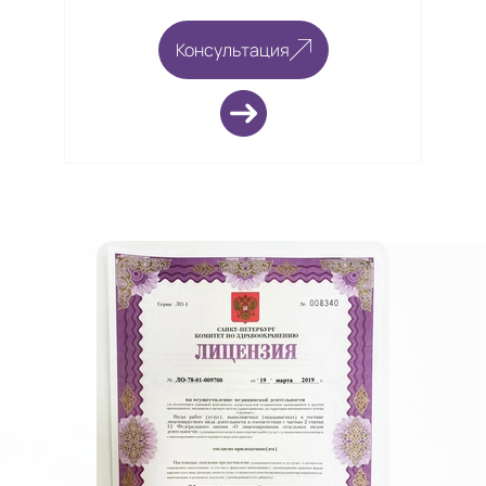
Консультация