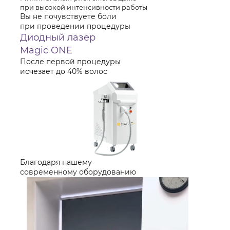
при высокой интенсивности работы
Вы не почувствуете боли
при проведении процедуры
Диодный лазер
Magic ONE
После первой процедуры
исчезает до 40% волос
Благодаря нашему
современному оборудованию