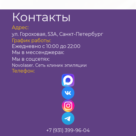
Контакты
Адрес:
ул. Гороховая, 53А, Санкт-Петербург
График работы:
Ежедневно с 10:00 до 22:00
Мы в мессенджерах:
Мы в соцсетях:
Novolaser. Сеть клиник эпиляции
Телефон:
+7 (931) 399-96-04