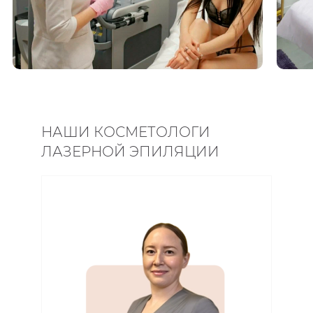
НАШИ КОСМЕТОЛОГИ
ЛАЗЕРНОЙ ЭПИЛЯЦИИ