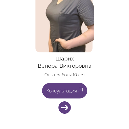
Шарих
Венера Викторовна
Опыт работы 10 лет
Консультация