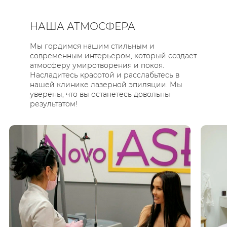
НАША АТМОСФЕРА
Мы гордимся нашим стильным и
современным интерьером, который создает
атмосферу умиротворения и покоя.
Насладитесь красотой и расслабьтесь в
нашей клинике лазерной эпиляции. Мы
уверены, что вы останетесь довольны
результатом!