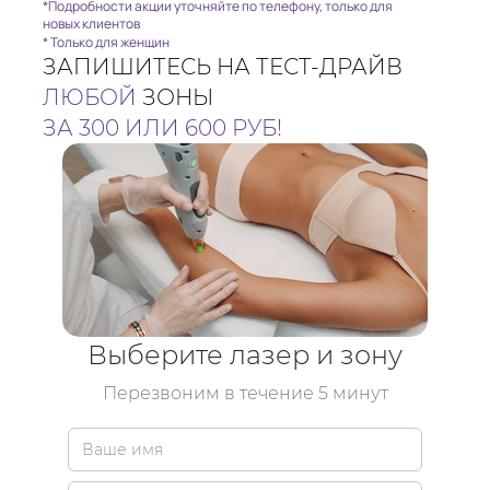
*Подробности акции уточняйте по телефону, только для
новых клиентов
* Только для женщин
ЗАПИШИТЕСЬ НА ТЕСТ-ДРАЙВ
ЛЮБОЙ
ЗОНЫ
ЗА 300 ИЛИ 600 РУБ!
Выберите лазер и зону
Перезвоним в течение 5 минут