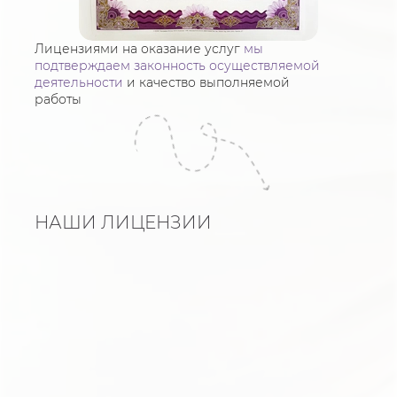
Лицензиями на оказание услуг
мы
подтверждаем законность осуществляемой
деятельности
и качество выполняемой
работы
НАШИ ЛИЦЕНЗИИ