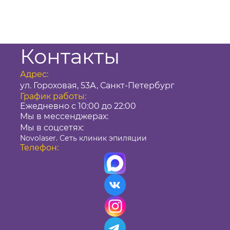
Контакты
Адрес:
ул. Гороховая, 53А, Санкт-Петербург
График работы:
Ежедневно с 10:00 до 22:00
Мы в мессенджерах:
Мы в соцсетях:
Novolaser. Сеть клиник эпиляции
Телефон: