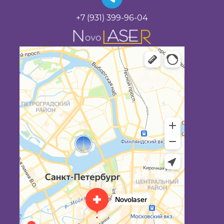
+7 (931) 399-96-04