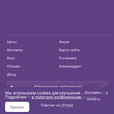
Цены
Акции
Контакты
Карта сайта
Блог
О клинике
Отзывы
Александрит
Диод
Юридическая информация
Онлайн-
Мы используем cookies для улучшения работы сайта.
Подробнее —
в политике конфиденциальности
.
запись
Работает на
LPmotor
Принять